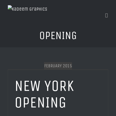
OPENING
FEBRUARY 2015
NEW YORK
OPENING