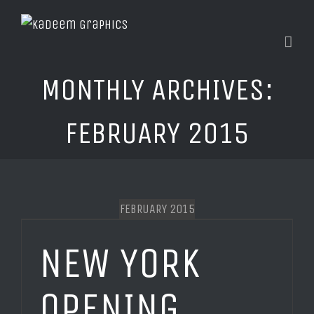
MONTHLY ARCHIVES:
FEBRUARY 2015
FEBRUARY 2015
NEW YORK
OPENING