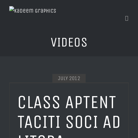
VIDEOS
JULY 2012
CLASS APTENT
TACITI SOCI AD